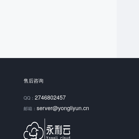
售后咨询
2746802457
QQ：
server@yongliyun.cn
邮箱：