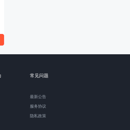
动
常见问题
最新公告
服务协议
隐私政策